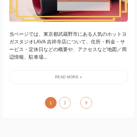
当ページでは、東京都武蔵野市にある人気のホットヨ
ガスタジオLAVA 吉祥寺店について、住所・料金・サ
ービス・定休日などの概要や、アクセスなど地図／周
辺情報、駐車場...
1
2
...
9