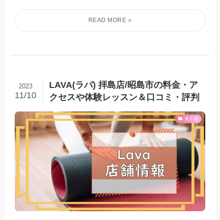
LAVA(ラバ) 拝島店/昭島市の料金・ア
2023
11/10
クセスや体験レッスン＆口コミ・評判
東京都