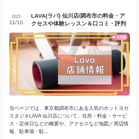
LAVA(ラバ) 仙川店/調布市の料金・ア
2023
11/10
クセスや体験レッスン＆口コミ・評判
東京都
当ページでは、東京都調布市にある人気のホットヨガ
スタジオLAVA 仙川店について、住所・料金・サービ
ス・定休日などの概要や、アクセスなど地図／周辺情
報、駐車場・駐...