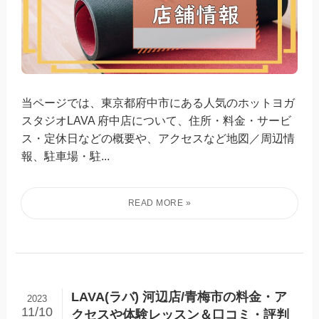
当ページでは、東京都府中市にある人気のホットヨガ
スタジオLAVA 府中店について、住所・料金・サービ
ス・定休日などの概要や、アクセスなど地図／周辺情
報、駐車場・駐...
LAVA(ラバ) 河辺店/青梅市の料金・ア
2023
11/10
クセスや体験レッスン＆口コミ・評判