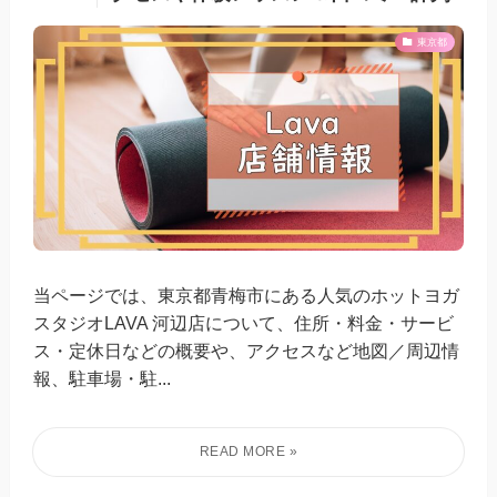
東京都
当ページでは、東京都青梅市にある人気のホットヨガ
スタジオLAVA 河辺店について、住所・料金・サービ
ス・定休日などの概要や、アクセスなど地図／周辺情
報、駐車場・駐...