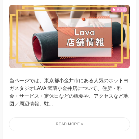
東京都
当ページでは、東京都小金井市にある人気のホットヨ
ガスタジオLAVA 武蔵小金井店について、住所・料
金・サービス・定休日などの概要や、アクセスなど地
図／周辺情報、駐...