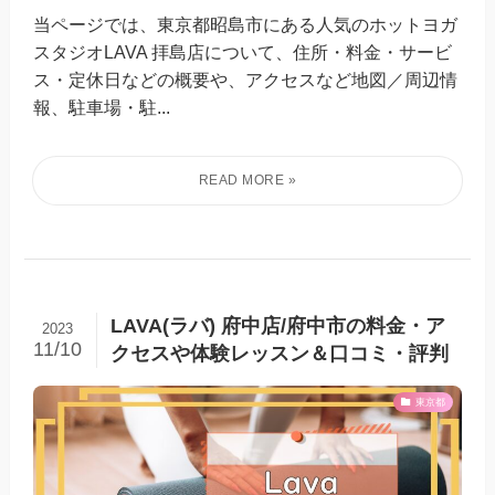
当ページでは、東京都昭島市にある人気のホットヨガ
スタジオLAVA 拝島店について、住所・料金・サービ
ス・定休日などの概要や、アクセスなど地図／周辺情
報、駐車場・駐...
LAVA(ラバ) 府中店/府中市の料金・ア
2023
11/10
クセスや体験レッスン＆口コミ・評判
東京都