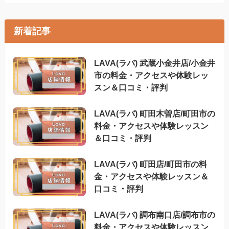
新着記事
LAVA(ラバ) 武蔵小金井店/小金井
市の料金・アクセスや体験レッ
スン＆口コミ・評判
LAVA(ラバ) 町田木曽店/町田市の
料金・アクセスや体験レッスン
＆口コミ・評判
LAVA(ラバ) 町田店/町田市の料
金・アクセスや体験レッスン＆
口コミ・評判
LAVA(ラバ) 調布南口店/調布市の
料金・アクセスや体験レッスン