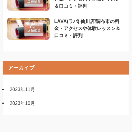
＆口コミ・評判
LAVA(ラバ) 仙川店/調布市の料
金・アクセスや体験レッスン＆
口コミ・評判
アーカイブ
2023年11月
2023年10月