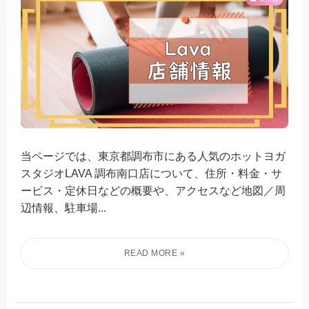
当ページでは、東京都調布市にある人気のホットヨガ
スタジオLAVA 調布南口店について、住所・料金・サ
ービス・定休日などの概要や、アクセスなど地図／周
辺情報、駐車場...