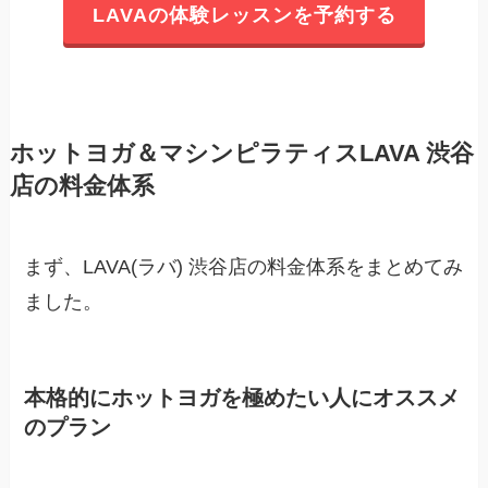
LAVAの体験レッスンを予約する
ホットヨガ＆マシンピラティスLAVA 渋谷
店の料金体系
まず、LAVA(ラバ) 渋谷店の料金体系をまとめてみ
ました。
本格的にホットヨガを極めたい人にオススメ
のプラン