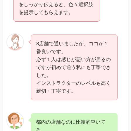
をしっかり伝えると、色々選択肢
を提示してもらえます。
8店舗で通いましたが、ココが１
番良いです。
必ず１人は感じが悪い方が居るの
ですが初めて通う私にも丁寧でさ
した。
インストラクターのレベルも高く
親切・丁寧です。
都内の店舗なのに比較的空いて
る。