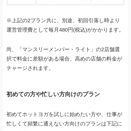
※上記の2プラン共に、別途、初回引落し時より
運営管理費として毎月480円(税込)がかかります。
尚、「マンスリーメンバー・ライト」の2店舗選
択で料金に差額がある場合、高めの店舗の料金が
チャージされます。
初めての方や忙しい方向けのプラン
初めてホットヨガを試しに始めたい方や、仕事が
忙しくて頻繁に通えない方向けのプランは下記に