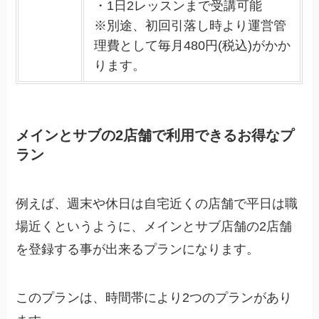
・1日2レッスンまで受講可能
※別途、初回引落し時より運営管
理費として毎月480円(税込)がかか
ります。
メインとサブの2店舗で利用できるお得なプ
ラン
例えば、週末や休日は自宅近くの店舗で平日は職
場近くというように、メインとサブ店舗の2店舗
を登録する事が出来るプランになります。
このプランは、時間帯により2つのプランがあり