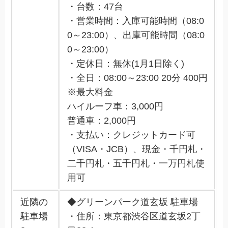
・台数：47台
・営業時間：入庫可能時間（08:0
0～23:00）、出庫可能時間（08:0
0～23:00）
・定休日：無休(1月1日除く)
・全日：08:00～23:00 20分 400円
※最大料金
ハイルーフ車：3,000円
普通車：2,000円
・支払い：クレジットカード可
（VISA・JCB）、現金・千円札・
二千円札・五千円札・一万円札使
用可
近隣の
◆グリーンパーク道玄坂 駐車場
駐車場
・住所：東京都渋谷区道玄坂2丁