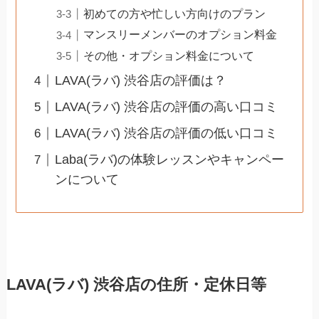
初めての方や忙しい方向けのプラン
マンスリーメンバーのオプション料金
その他・オプション料金について
LAVA(ラバ) 渋谷店の評価は？
LAVA(ラバ) 渋谷店の評価の高い口コミ
LAVA(ラバ) 渋谷店の評価の低い口コミ
Laba(ラバ)の体験レッスンやキャンペー
ンについて
LAVA(ラバ) 渋谷店の住所・定休日等