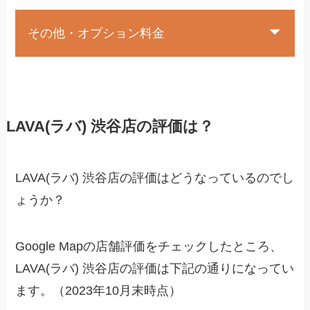
その他・オプション料金
LAVA(ラバ) 渋谷店の評価は？
LAVA(ラバ) 渋谷店の評価はどうなっているのでし
ょうか？
Google Mapの店舗評価をチェックしたところ、
LAVA(ラバ) 渋谷店の評価は下記の通りになってい
ます。（2023年10月末時点）