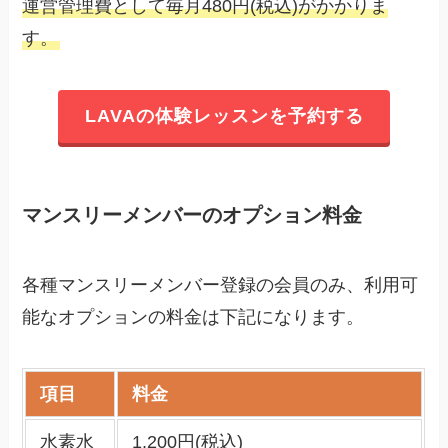
運営管理費として毎月480円(税込)がかかりま
す。
LAVAの体験レッスンを予約する
マンスリーメンバーのオプション料金
各種マンスリーメンバー登録の会員のみ、利用可
能なオプションの料金は下記になります。
項目
料金
水素水
1,200円(税込)