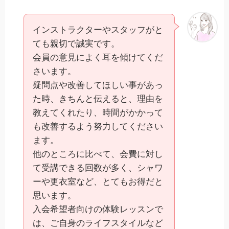
インストラクターやスタッフがと
ても親切で誠実です。
会員の意見によく耳を傾けてくだ
さいます。
疑問点や改善してほしい事があっ
た時、きちんと伝えると、理由を
教えてくれたり、時間がかかって
も改善するよう努力してください
ます。
他のところに比べて、会費に対し
て受講できる回数が多く、シャワ
ーや更衣室など、とてもお得だと
思います。
入会希望者向けの体験レッスンで
は、ご自身のライフスタイルなど