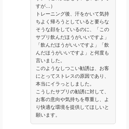
すが…）
トレーニング後、汗をかいて気持
ちよく帰ろうとしていると要らな
そうな顔をしているのに、「この
サプリ飲んだほうがいいですよ」
「飲んだほうがいいですよ」「飲
んだほうがいいですよ」と何度も
言いました。
このようなしつこい勧誘は、お客
にとってストレスの原因であり、
本当にイラっとしました。
こうしたサプリの勧誘に対して、
お客の意向や気持ちを尊重し、よ
り快適な環境を提供してほしいと
願います。