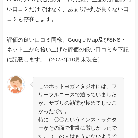
い口コミだけではなく、あまり評判が良くない口
コミも存在します。
評価の良い口コミ同様、Google Map及びSNS・
ネット上から拾い上げた評価の低い口コミを下記
に記載します。（2023年10月末現在）
このホットヨガスタジオには、フ
リーフルコースで通っていました
が、サプリの勧誘が極めてしつこ
かったです。
特に、〇〇というインストラクタ
ーがその面で非常に厳しかったで
す。（この人はもういないようで