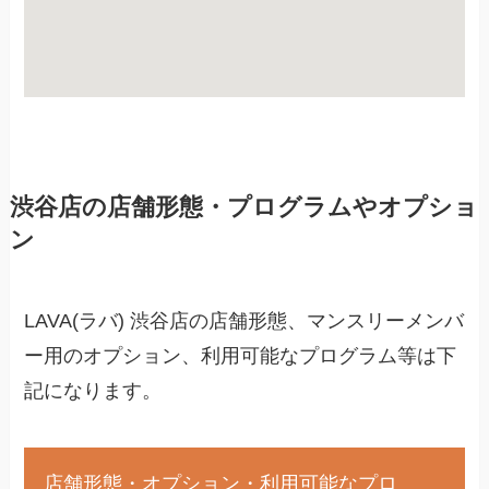
渋谷店の店舗形態・プログラムやオプショ
ン
LAVA(ラバ) 渋谷店の店舗形態、マンスリーメンバ
ー用のオプション、利用可能なプログラム等は下
記になります。
店舗形態・オプション・利用可能なプロ