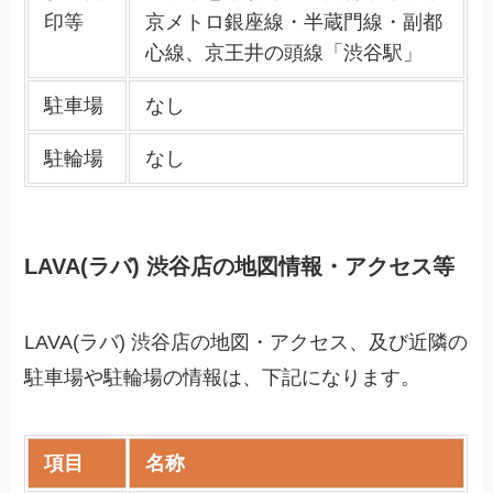
印等
京メトロ銀座線・半蔵門線・副都
心線、京王井の頭線「渋谷駅」
駐車場
なし
駐輪場
なし
LAVA(ラバ) 渋谷店の地図情報・アクセス等
LAVA(ラバ) 渋谷店の地図・アクセス、及び近隣の
駐車場や駐輪場の情報は、下記になります。
項目
名称