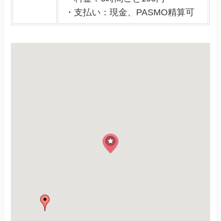
・支払い：現金、PASMO精算可