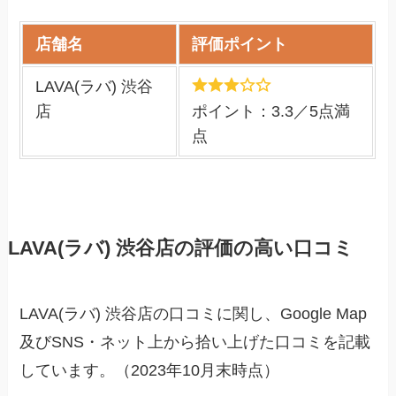
店舗名
評価ポイント
LAVA(ラバ) 渋谷
店
ポイント：3.3／5点満
点
LAVA(ラバ) 渋谷店の評価の高い口コミ
LAVA(ラバ) 渋谷店の口コミに関し、Google Map
及びSNS・ネット上から拾い上げた口コミを記載
しています。（2023年10月末時点）