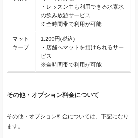
・レッスン中も利用できる水素水
の飲み放題サービス
※全時間帯で利用が可能
マット
1,200円(税込)
キープ
・店舗へマットを預けられるサー
ビス
※全時間帯で利用が可能
その他・オプション料金について
その他・オプション料金については、下記になり
ます。