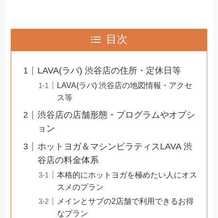
目次
LAVA(ラバ) 渋谷店の住所・定休日等
LAVA(ラバ) 渋谷店の地図情報・アクセ
ス等
渋谷店の店舗形態・プログラムやオプシ
ョン
ホットヨガ＆マシンピラティスLAVA 渋
谷店の料金体系
本格的にホットヨガを極めたい人にオス
スメのプラン
メインとサブの2店舗で利用できるお得
なプラン