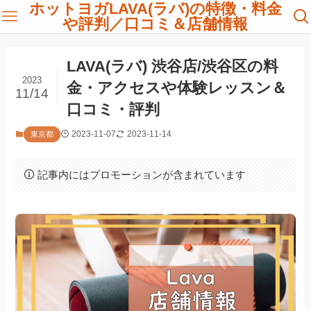
ホットヨガLAVA(ラバ)の特徴・料金
や評判／口コミ＆店舗情報
LAVA(ラバ) 渋谷店/渋谷区の料
2023
金・アクセスや体験レッスン＆
11/14
口コミ・評判
2023-11-07
2023-11-14
東京都
記事内にはプロモーションが含まれています