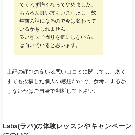
てくれず怖くなってやめました。
もちろん良い方もいましたし、数
年前の話になるので今は変わって
いるかもしれません。
良い意味で周りを気にしない方に
は向いていると思います。
上記の評判の良い＆悪い口コミに関しては、あく
までも投稿した個人の感想なので、参考にするか
しないかはご自身で判断して下さい。
Laba(ラバ)の体験レッスンやキャンペーン