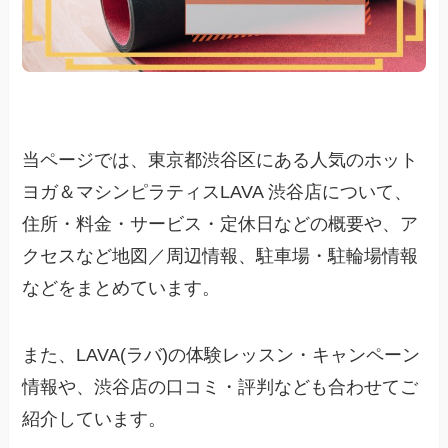
当ページでは、東京都渋谷区にある人気のホット
ヨガ＆マシンピラティスLAVA 渋谷店について、
住所・料金・サービス・定休日などの概要や、ア
クセスなど地図／周辺情報、駐車場・駐輪場情報
などをまとめています。
また、LAVA(ラバ)の体験レッスン・キャンペーン
情報や、渋谷店の口コミ・評判なども合わせてご
紹介しています。