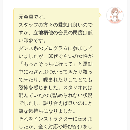
元会員です。
スタッフの方々の愛想は良いので
すが、立地柄他の会員の民度は低
い印象です。
ダンス系のプログラムに参加して
いましたが、30代ぐらいの女性が
「もっとそっちに行って」と運動
中にわざとぶつかってきたり殴っ
て来たり、睨まれたりしてとても
恐怖を感じました。スタジオ内は
混んでいたので詰められない状況
でしたし、譲り合えば良いのにと
嫌な気持ちになりました。
それをインストラクターに伝えま
したが、全く対応や呼びかけをし